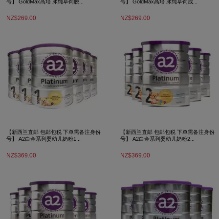
号】 GoldMax高培 冰纯草饲脱...
号】 GoldMax高培 冰纯草饲成...
NZ$269.00
NZ$269.00
【新西兰直邮 包邮包税 下单需备注身份
【新西兰直邮 包邮包税 下单需备注身份
号】 A2白金系列婴幼儿奶粉1...
号】 A2白金系列婴幼儿奶粉2...
NZ$369.00
NZ$369.00