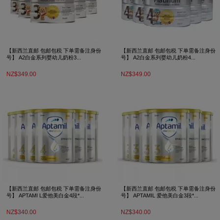
【新西兰直邮 包邮包税 下单需备注身份
【新西兰直邮 包邮包税 下单需备注身份
号】 A2白金系列婴幼儿奶粉3...
号】 A2白金系列婴幼儿奶粉4...
NZ$349.00
NZ$349.00
【新西兰直邮 包邮包税 下单需备注身份
【新西兰直邮 包邮包税 下单需备注身份
号】 APTAMI L爱他美白金4段*...
号】 APTAMIL 爱他美白金3段*...
NZ$340.00
NZ$340.00