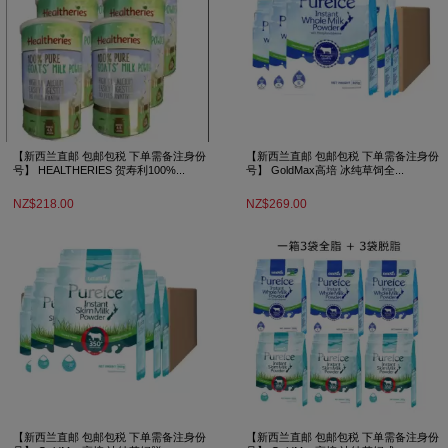
【新西兰直邮 包邮包税 下单需备注身份
【新西兰直邮 包邮包税 下单需备注身份
号】 HEALTHERIES 贺寿利100%...
号】 GoldMax高培 冰纯草饲全...
NZ$218.00
NZ$269.00
【新西兰直邮 包邮包税 下单需备注身份
【新西兰直邮 包邮包税 下单需备注身份