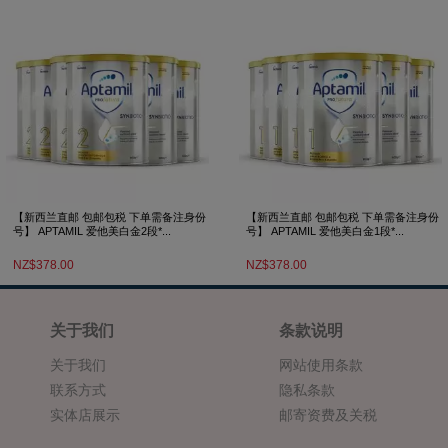
【新西兰直邮 包邮包税 下单需备注身份
【新西兰直邮 包邮包税 下单需备注身份
号】 APTAMIL 爱他美白金2段*...
号】 APTAMIL 爱他美白金1段*...
NZ$378.00
NZ$378.00
关于我们
条款说明
关于我们
网站使用条款
联系方式
隐私条款
实体店展示
邮寄资费及关税