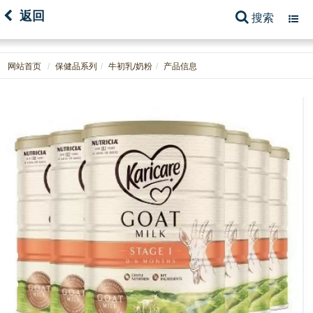
返回
搜索
Toggl
navig
网站首页
保健品系列
牛初乳/奶粉
产品信息