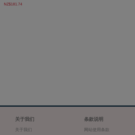
NZ$181.74
关于我们
条款说明
关于我们
网站使用条款