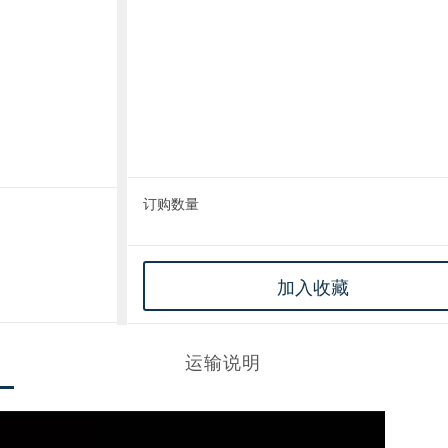
订购数量
加入收藏
运输说明