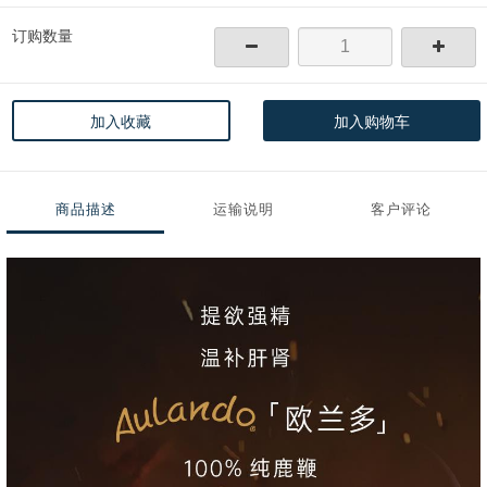
订购数量
加入收藏
加入购物车
商品描述
运输说明
客户评论