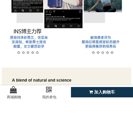
加入购物车
商城购物
我的劵包