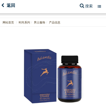
返回
搜索
Toggl
navig
网站首页
时尚系列
男士服饰
产品信息