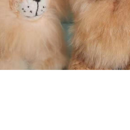
条款说明
购物指南