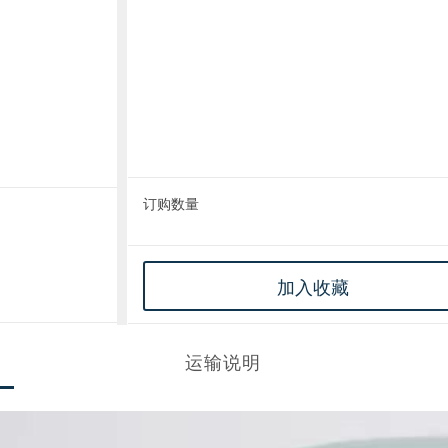
订购数量
加入收藏
运输说明