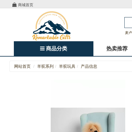
商城首页
麦卢
商品分类
热卖推荐
网站首页
羊驼系列
羊驼玩具
产品信息