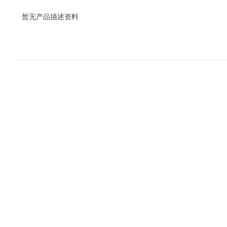
暂无产品描述资料