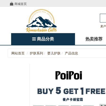
商城首页
麦卢
商品分类
热卖推荐
网站首页
护肤系列
婴儿护肤
产品信息