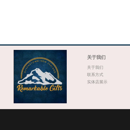
关于我们
关于我们
联系方式
实体店展示