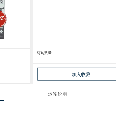
订购数量
加入收藏
运输说明