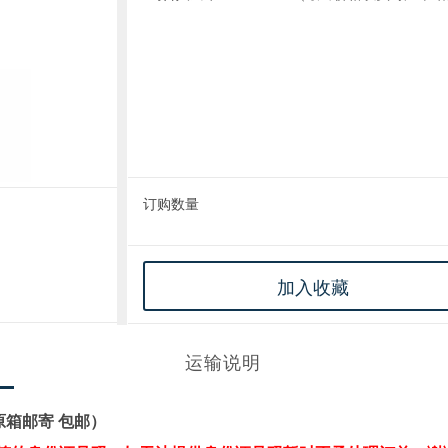
订购数量
加入收藏
运输说明
脂原箱邮寄 包邮）