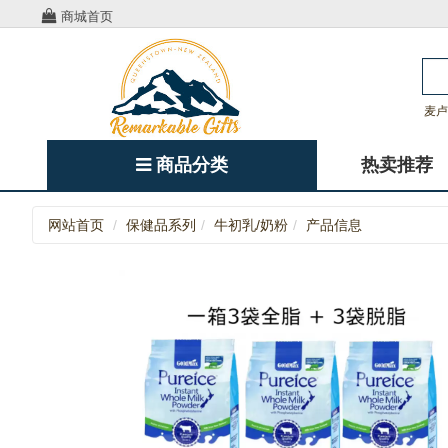
商城首页
麦卢
商品分类
热卖推荐
网站首页
保健品系列
牛初乳/奶粉
产品信息