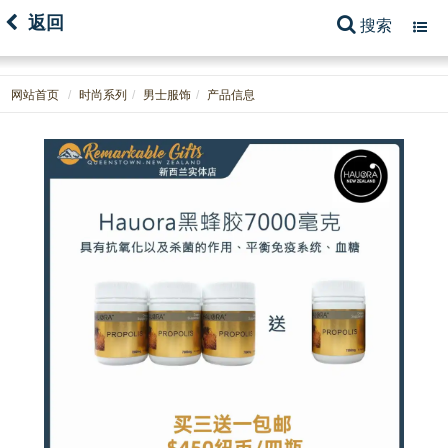
返回
搜索
Toggl
navig
网站首页
时尚系列
男士服饰
产品信息