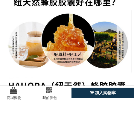
加入购物车
商城购物
我的劵包