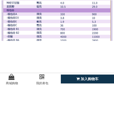
加入购物车
商城购物
我的劵包