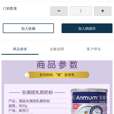
订购数量
加入收藏
加入购物车
商品描述
运输说明
客户评论