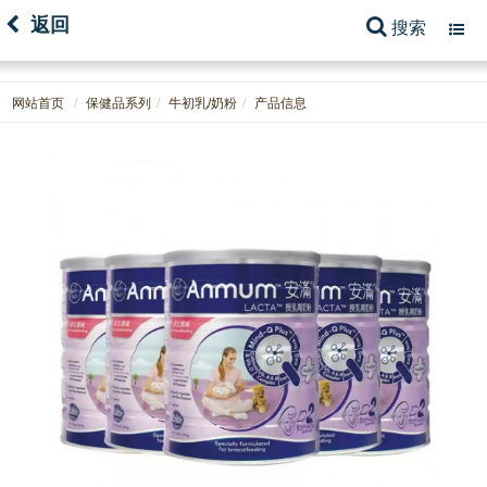
返回
搜索
Toggl
navig
网站首页
保健品系列
牛初乳/奶粉
产品信息