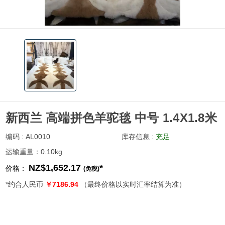
新西兰 高端拼色羊驼毯 中号 1.4X1.8米
编码 : AL0010
库存信息 :
充足
运输重量：0.10kg
NZ$1,652.17
*
价格：
(免税)
*约合人民币
￥7186.94
（最终价格以实时汇率结算为准）