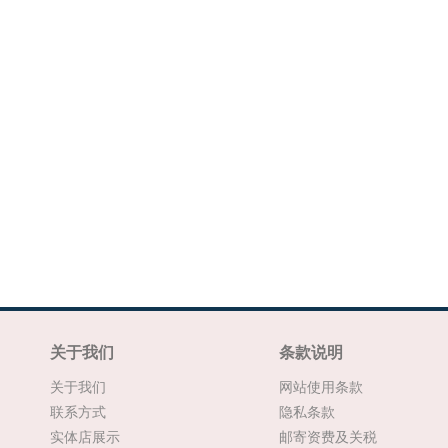
关于我们
条款说明
关于我们
网站使用条款
联系方式
隐私条款
实体店展示
邮寄资费及关税