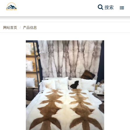
搜索
Toggl
navig
网站首页
产品信息