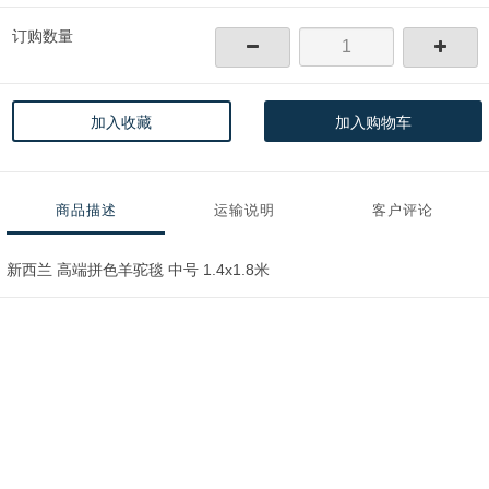
订购数量
加入收藏
加入购物车
商品描述
运输说明
客户评论
新西兰 高端拼色羊驼毯 中号 1.4x1.8米