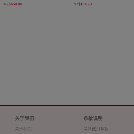
NZ$450.00
NZ$154.78
关于我们
条款说明
关于我们
网站使用条款